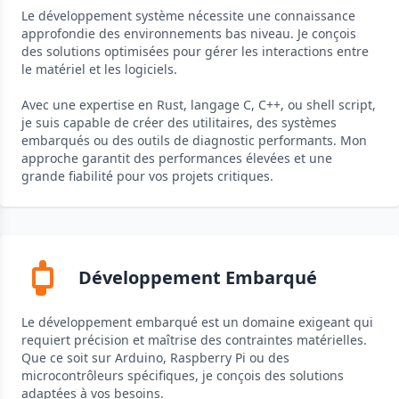
Le développement système nécessite une connaissance
approfondie des environnements bas niveau. Je conçois
des solutions optimisées pour gérer les interactions entre
le matériel et les logiciels.
Avec une expertise en Rust, langage C, C++, ou shell script,
je suis capable de créer des utilitaires, des systèmes
embarqués ou des outils de diagnostic performants. Mon
approche garantit des performances élevées et une
grande fiabilité pour vos projets critiques.
Développement Embarqué
Le développement embarqué est un domaine exigeant qui
requiert précision et maîtrise des contraintes matérielles.
Que ce soit sur Arduino, Raspberry Pi ou des
microcontrôleurs spécifiques, je conçois des solutions
adaptées à vos besoins.