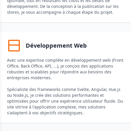
optimale, tout en réduisant les coûts et les délais de
développement. De la conception à la publication sur les
stores, je vous accompagne à chaque étape du projet.
Développement Web
Avec une expertise complète en développement web (Front
Office, Back Office, API, ...), je conçois des applications
robustes et scalables pour répondre aux besoins des
entreprises modernes.
Spécialiste des frameworks comme Svelte, Angular, Vue.js
ou Node.js, je crée des solutions performantes et
optimisées pour offrir une expérience utilisateur fluide. Du
site vitrine à l'application complexe, mes solutions
s'adaptent à vos objectifs stratégiques.