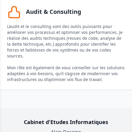
Audit & Consulting
L’audit et le consulting sont des outils puissants pour
améliorer vos processus et optimiser vos performances. Je
réalise des audits techniques (revues de code, analyse de
la dette technique, etc.) approfondis pour identifier les
forces et faiblesses de vos systèmes ou de vos codes
sources.
Mon rôle est également de vous conseiller sur les solutions
adaptées à vos besoins, qu’il s’agisse de moderniser vos
infrastructures ou d’optimiser vos flux de travail.
Cabinet d'Etudes Informatiques