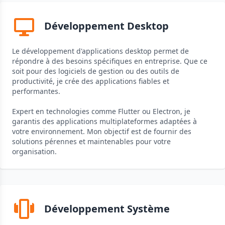
Développement Desktop
Le développement d'applications desktop permet de
répondre à des besoins spécifiques en entreprise. Que ce
soit pour des logiciels de gestion ou des outils de
productivité, je crée des applications fiables et
performantes.
Expert en technologies comme Flutter ou Electron, je
garantis des applications multiplateformes adaptées à
votre environnement. Mon objectif est de fournir des
solutions pérennes et maintenables pour votre
organisation.
Développement Système