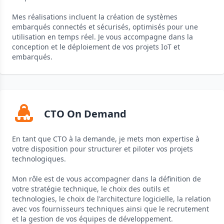
Mes réalisations incluent la création de systèmes
embarqués connectés et sécurisés, optimisés pour une
utilisation en temps réel. Je vous accompagne dans la
conception et le déploiement de vos projets IoT et
embarqués.
CTO On Demand
En tant que CTO à la demande, je mets mon expertise à
votre disposition pour structurer et piloter vos projets
technologiques.
Mon rôle est de vous accompagner dans la définition de
votre stratégie technique, le choix des outils et
technologies, le choix de l'architecture logicielle, la relation
avec vos fournisseurs techniques ainsi que le recrutement
et la gestion de vos équipes de développement.