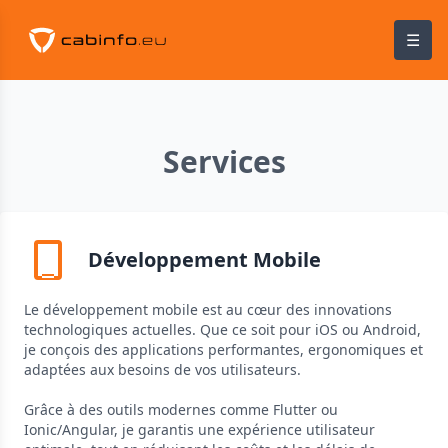
☰
Services
Développement Mobile
Le développement mobile est au cœur des innovations
technologiques actuelles. Que ce soit pour iOS ou Android,
je conçois des applications performantes, ergonomiques et
adaptées aux besoins de vos utilisateurs.
Grâce à des outils modernes comme Flutter ou
Ionic/Angular, je garantis une expérience utilisateur