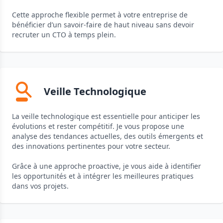
Cette approche flexible permet à votre entreprise de
bénéficier d’un savoir-faire de haut niveau sans devoir
recruter un CTO à temps plein.
Veille Technologique
La veille technologique est essentielle pour anticiper les
évolutions et rester compétitif. Je vous propose une
analyse des tendances actuelles, des outils émergents et
des innovations pertinentes pour votre secteur.
Grâce à une approche proactive, je vous aide à identifier
les opportunités et à intégrer les meilleures pratiques
dans vos projets.